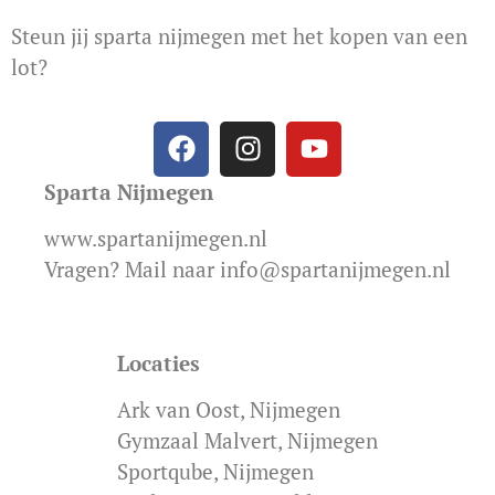
Steun jij sparta nijmegen met het kopen van een
lot?
Sparta Nijmegen
www.spartanijmegen.nl
Vragen? Mail naar info@spartanijmegen.nl
Locaties
Ark van Oost, Nijmegen
Gymzaal Malvert, Nijmegen
Sportqube, Nijmegen