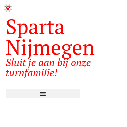
Sparta
Nijmegen
Sluit je aan bij onze
turnfamilie!