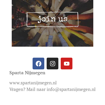
Sparta Nijmegen
www.spartanijmegen.nl
Vragen? Mail naar info@spartanijmegen.nl