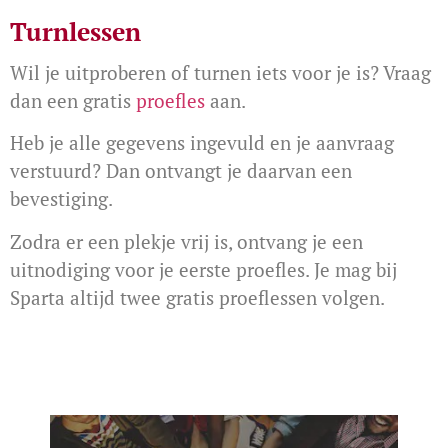
Turnlessen
Wil je uitproberen of turnen iets voor je is? Vraag
dan een gratis
proefles
aan.
Heb je alle gegevens ingevuld en je aanvraag
verstuurd? Dan ontvangt je daarvan een
bevestiging.
Zodra er een plekje vrij is, ontvang je een
uitnodiging voor je eerste proefles.
Je mag bij
Sparta altijd twee gratis proeflessen volgen.