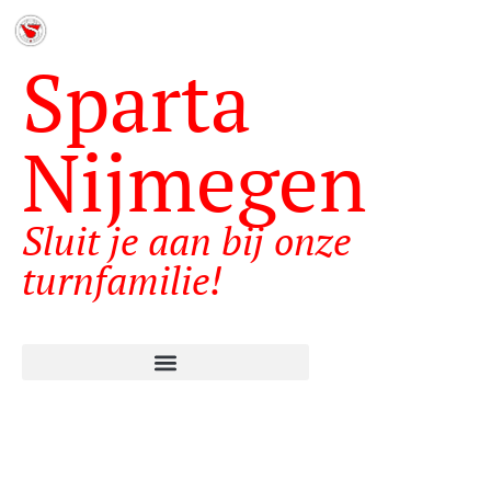
Sparta
Nijmegen
Sluit je aan bij onze
turnfamilie!